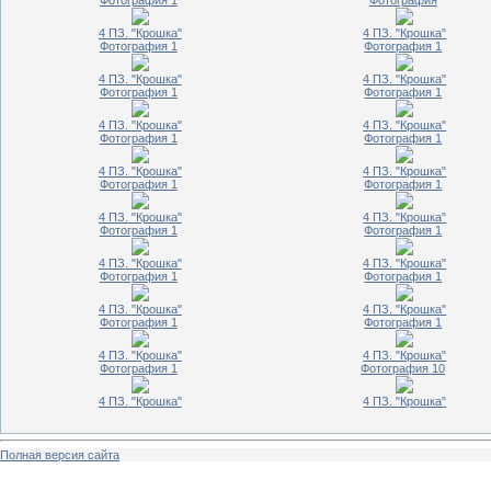
4 ПЗ. "Крошка"
4 ПЗ. "Крошка"
Фотография 1
Фотография 1
4 ПЗ. "Крошка"
4 ПЗ. "Крошка"
Фотография 1
Фотография 1
4 ПЗ. "Крошка"
4 ПЗ. "Крошка"
Фотография 1
Фотография 1
4 ПЗ. "Крошка"
4 ПЗ. "Крошка"
Фотография 1
Фотография 1
4 ПЗ. "Крошка"
4 ПЗ. "Крошка"
Фотография 1
Фотография 1
4 ПЗ. "Крошка"
4 ПЗ. "Крошка"
Фотография 1
Фотография 1
4 ПЗ. "Крошка"
4 ПЗ. "Крошка"
Фотография 1
Фотография 1
4 ПЗ. "Крошка"
4 ПЗ. "Крошка"
Фотография 1
Фотография 10
4 ПЗ. "Крошка"
4 ПЗ. "Крошка"
Полная версия сайта